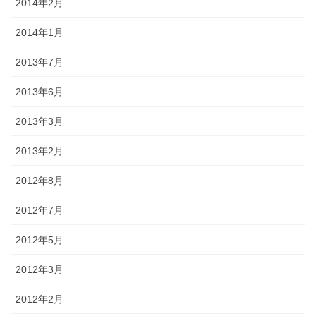
2014年2月
2014年1月
2013年7月
2013年6月
2013年3月
2013年2月
2012年8月
2012年7月
2012年5月
2012年3月
2012年2月