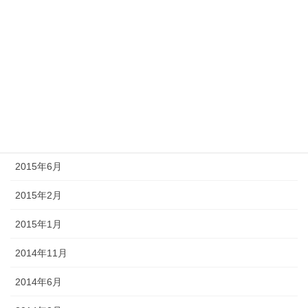
2017年3月
2017年1月
2016年10月
2016年4月
2015年12月
2015年6月
2015年2月
2015年1月
2014年11月
2014年6月