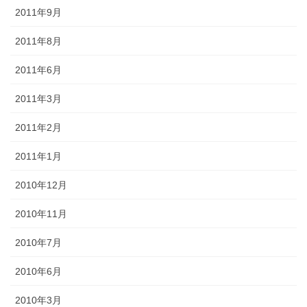
2011年9月
2011年8月
2011年6月
2011年3月
2011年2月
2011年1月
2010年12月
2010年11月
2010年7月
2010年6月
2010年3月