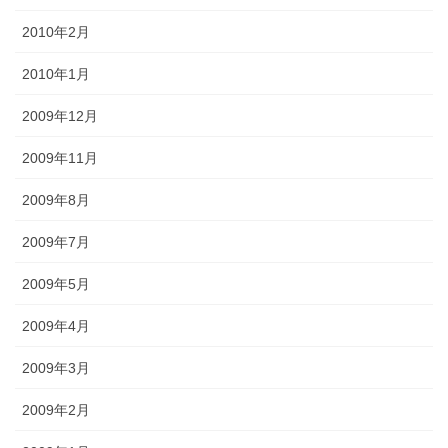
2010年2月
2010年1月
2009年12月
2009年11月
2009年8月
2009年7月
2009年5月
2009年4月
2009年3月
2009年2月